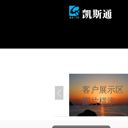
客户展示区
图片横滚