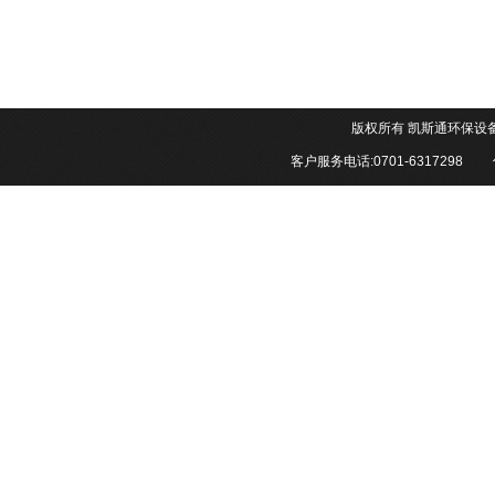
版权所有 凯斯通环
客户服务电话:0701-6317298 传真