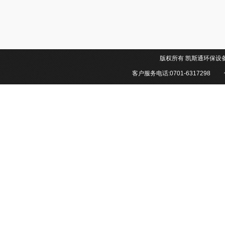
版权所有 凯斯通环
客户服务电话:0701-6317298 传真